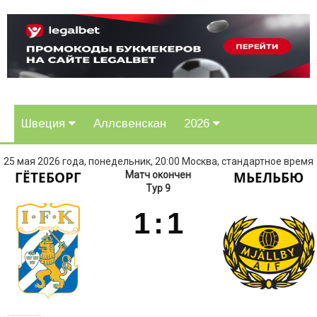
Швеция
Аллсвенскан
2026
25 мая 2026 года, понедельник, 20:00 Москва, стандартное время
ГЁТЕБОРГ
МЬЕЛЬБЮ
Матч окончен
Тур 9
1
:
1