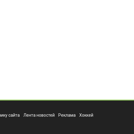
ику сайта
Лента новостей
Реклама
Хоккей