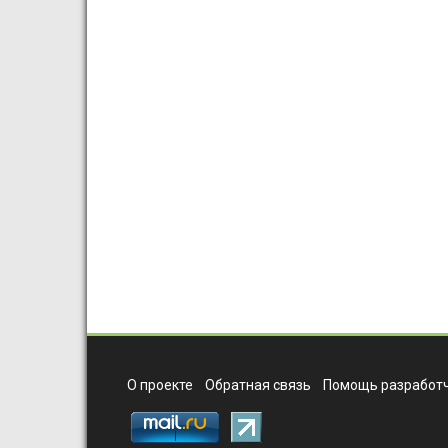
О проекте
Обратная связь
Помощь разработч