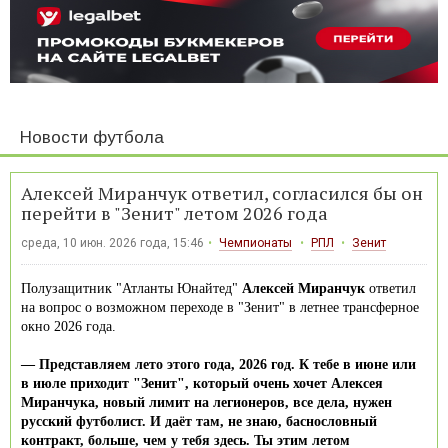
Новости футбола
Алексей Миранчук ответил, согласился бы он
перейти в "Зенит" летом 2026 года
среда, 10 июн. 2026 года, 15:46
Чемпионаты
РПЛ
Зенит
Полузащитник "Атланты Юнайтед"
Алексей Миранчук
ответил
на вопрос о возможном переходе в "Зенит" в летнее трансферное
окно 2026 года.
— Представляем лето этого года, 2026 год. К тебе в июне или
в июле приходит "Зенит", который очень хочет Алексея
Миранчука, новый лимит на легионеров, все дела, нужен
русский футболист. И даёт там, не знаю, баснословный
контракт, больше, чем у тебя здесь. Ты этим летом