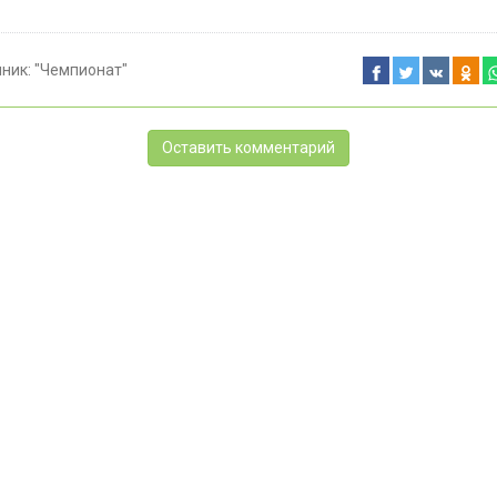
чник:
"Чемпионат"
Оставить комментарий