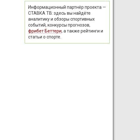
Информационный партнёр проекта —
СТАВКА ТВ: здесь вы найдёте
аналитику и обзоры спортивных
событий, конкурсы прогнозов,
фрибет Беттери
, а также рейтинги и
статьи о спорте.