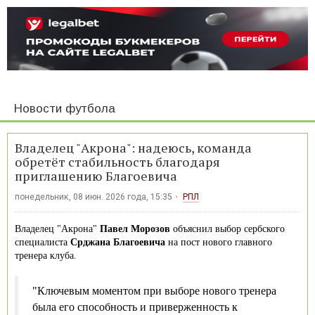
Новости футбола
Владелец "Акрона": надеюсь, команда
обретёт стабильность благодаря
приглашению Благоевича
понедельник, 08 июн. 2026 года, 15:35
РПЛ
Владелец "Акрона"
Павел Морозов
объяснил выбор сербского
специалиста
Срджана Благоевича
на пост нового главного
тренера клуба.
"Ключевым моментом при выборе нового тренера
была его способность и приверженность к