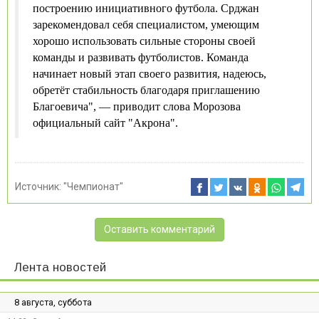
построению инициативного футбола. Срджан
зарекомендовал себя специалистом, умеющим
хорошо использовать сильные стороны своей
команды и развивать футболистов. Команда
начинает новый этап своего развития, надеюсь,
обретёт стабильность благодаря приглашению
Благоевича", — приводит слова Морозова
официальный сайт "Акрона".
Источник:
"Чемпионат"
Оставить комментарий
Лента новостей
8 августа, суббота