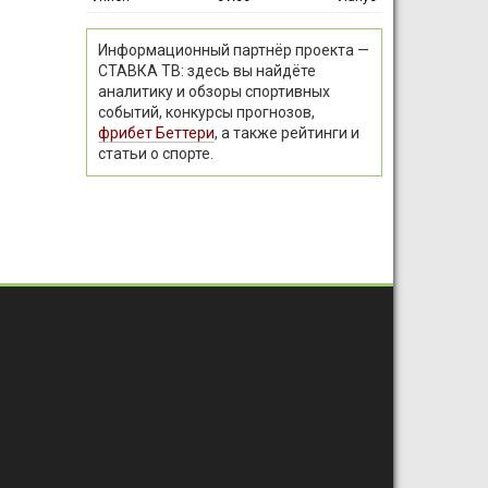
Информационный партнёр проекта —
СТАВКА ТВ: здесь вы найдёте
аналитику и обзоры спортивных
событий, конкурсы прогнозов,
фрибет Беттери
, а также рейтинги и
статьи о спорте.