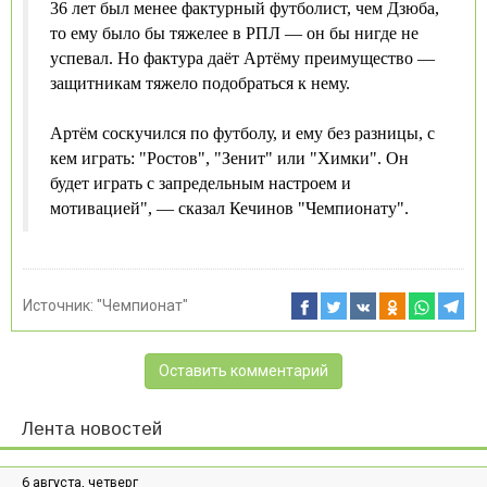
36 лет был менее фактурный футболист, чем Дзюба,
то ему было бы тяжелее в РПЛ — он бы нигде не
успевал. Но фактура даёт Артёму преимущество —
защитникам тяжело подобраться к нему.
Артём соскучился по футболу, и ему без разницы, с
кем играть: "Ростов", "Зенит" или "Химки". Он
будет играть с запредельным настроем и
мотивацией", — сказал Кечинов "Чемпионату".
Источник:
"Чемпионат"
Оставить комментарий
Лента новостей
6 августа, четверг