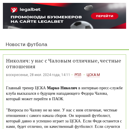
Новости футбола
Николич: у нас с Чаловым отличные, честные
отношения
воскресенье, 28 июл. 2024 года, 14:11
РПЛ
ЦСКА М
Главный тренер ЦСКА
Марко Николич
в интервью пресс-службе
клуба высказался о будущем нападающего Федора Чалова,
который может перейти в ПАОК.
"Вопросы по Чалову не ко мне. У нас с ним отличные, честные
отношения с самого начала сборов. Он хороший футболист,
который давно и успешно играет за ЦСКА. Если Федя останется с
нами, будет отлично, он качественный футболист. Если случится