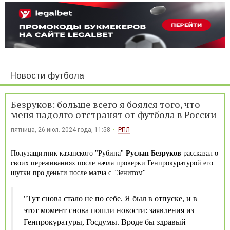
Новости футбола
Безруков: больше всего я боялся того, что
меня надолго отстранят от футбола в России
пятница, 26 июл. 2024 года, 11:58
РПЛ
Полузащитник казанского "Рубина"
Руслан Безруков
рассказал о
своих переживаниях после начла проверки Генпрокуратурой его
шутки про деньги после матча с "Зенитом".
"Тут снова стало не по себе. Я был в отпуске, и в
этот момент снова пошли новости: заявления из
Генпрокуратуры, Госдумы. Вроде бы здравый