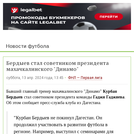
Новости футбола
Бердыев стал советником президента
махачкалинского "Динамо"
суббота, 13 апр. 2024 года, 13:45
ФНЛ — Первая лига
Бывший главный тренер махачкалинского "Динамо"
Курбан
Бердыев
стал советником президента команды
Гаджи Гаджиева
.
Об этом сообщает пресс-служба клуба из Дагестана.
"Курбан Бердыев не покинул Дагестан. Он
продолжил участвовать в развитии футбола в
регионе. Например, выступил с семинарами для