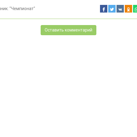
чник:
"Чемпионат"
Оставить комментарий