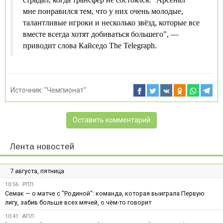
мне понравился тем, что у них очень молодые,
талантливые игроки и несколько звёзд, которые все
вместе всегда хотят добиваться большего", —
приводит слова Кайседо The Telegraph.
Источник:
"Чемпионат"
Оставить комментарий
Лента новостей
7 августа, пятница
10:56
РПЛ
Семак — о матче с "Родиной": команда, которая выиграла Первую
лигу, забив больше всех мячей, о чём-то говорит
10:41
АПЛ