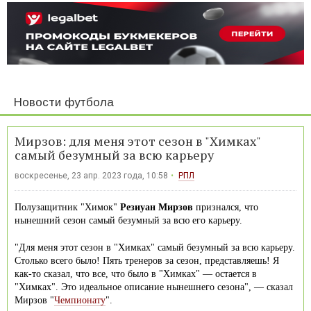
Новости футбола
Мирзов: для меня этот сезон в "Химках"
самый безумный за всю карьеру
воскресенье, 23 апр. 2023 года, 10:58
РПЛ
Полузащитник "Химок"
Резиуан Мирзов
признался, что
нынешний сезон самый безумный за всю его карьеру.
"Для меня этот сезон в "Химках" самый безумный за всю карьеру.
Столько всего было! Пять тренеров за сезон, представляешь! Я
как-то сказал, что все, что было в "Химках" — остается в
"Химках". Это идеальное описание нынешнего сезона", — сказал
Мирзов "
Чемпионату
".