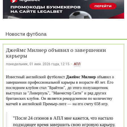
Новости футбола
Джеймс Милнер объявил о завершении
карьеры
понедельник, 01 июн. 2026 года, 12:15
АПЛ
Известный английский футболист
Джеймс Милнер
объявил о
завершении профессиональной карьеры в возрасте 40 лет. Его
последним клубом стал "Брайтон", до этого полузащитник
выступал за "Ливерпуль", "Манчестер Сити" и ряд других
британских клубов. Он является рекордсменом по количеству
матчей в английской Премьер-лиге — на его счету 658 игр.
"После 24 сезонов в АПЛ мне кажется, что настало
подходящее время завершить свою игровую карьеру.