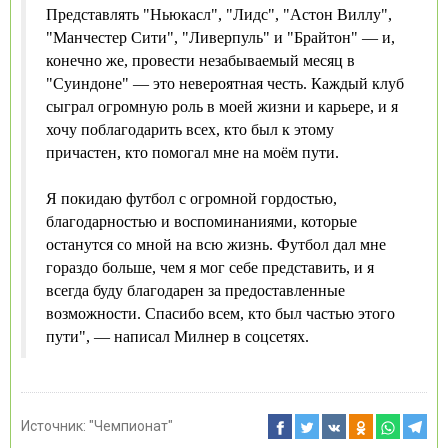
Представлять "Ньюкасл", "Лидс", "Астон Виллу",
"Манчестер Сити", "Ливерпуль" и "Брайтон" — и,
конечно же, провести незабываемый месяц в
"Суиндоне" — это невероятная честь. Каждый клуб
сыграл огромную роль в моей жизни и карьере, и я
хочу поблагодарить всех, кто был к этому
причастен, кто помогал мне на моём пути.
Я покидаю футбол с огромной гордостью,
благодарностью и воспоминаниями, которые
останутся со мной на всю жизнь. Футбол дал мне
гораздо больше, чем я мог себе представить, и я
всегда буду благодарен за предоставленные
возможности. Спасибо всем, кто был частью этого
пути", — написал Милнер в соцсетях.
Источник:
"Чемпионат"