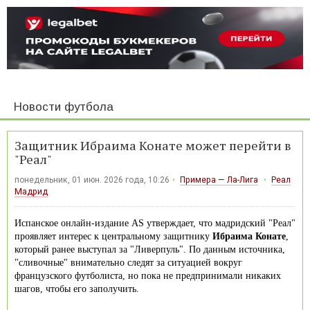
Новости футбола
Защитник Ибраима Конате может перейти в
"Реал"
понедельник, 01 июн. 2026 года, 10:26
Примера — Ла-Лига
Реал
Мадрид
Испанское онлайн-издание AS утверждает, что мадридский "Реал"
проявляет интерес к центральному защитнику
Ибраима Конате
,
который ранее выступал за "Ливерпуль". По данным источника,
"сливочные" внимательно следят за ситуацией вокруг
французского футболиста, но пока не предпринимали никаких
шагов, чтобы его заполучить.