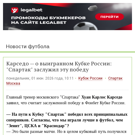
Новости футбола
Карседо — о выигранном Кубке России:
"Спартак" заслужил эту победу
понедельник, 01 июн. 2026 года, 10:11
Кубок России
Спартак
Москва
Главный тренер московского "Спартака"
Хуан Карлос Карседо
заявил, что считает заслуженной победу в Фонбет Кубке России.
— На пути к Кубку "Спартак" победил всех принципиальных
соперников. Согласны, что мы играли лучше в футбол, чем
"Зенит", ЦСКА и "Краснодар"?
— Это были разные матчи. Но в целом кубковый путь получился