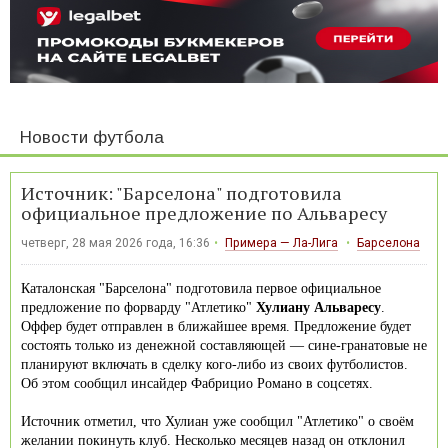
Новости футбола
Источник: "Барселона" подготовила
официальное предложение по Альваресу
четверг, 28 мая 2026 года, 16:36
Примера — Ла-Лига
Барселона
Каталонская "Барселона" подготовила первое официальное
предложение по форварду "Атлетико"
Хулиану Альваресу
.
Оффер будет отправлен в ближайшее время. Предложение будет
состоять только из денежной составляющей — сине-гранатовые не
планируют включать в сделку кого-либо из своих футболистов.
Об этом сообщил инсайдер Фабрицио Романо в соцсетях.
Источник отметил, что Хулиан уже сообщил "Атлетико" о своём
желании покинуть клуб. Несколько месяцев назад он отклонил