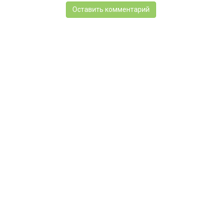
Оставить комментарий