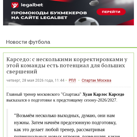
Новости футбола
Карседо: с несколькими корректировками у
этой команды есть потенциал для больших
свершений
четверг, 28 мая 2026 года, 11:44
РПЛ
Спартак Москва
Главный тренер московского "Спартака"
Хуан Карлос Карседо
высказался о подготовке к предстоящему сезону-2026/2027.
"Возьмём несколько выходных, думаю, они нам
нужны. Затем начнём предсезонную подготовку,
как это делает любой тренер, рассматривая
потенциальных новых игроков, размышляя, какие