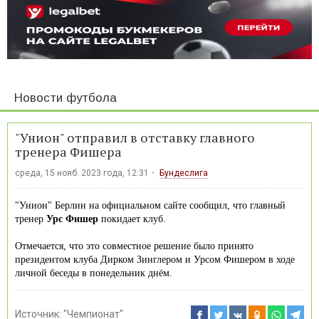
Новости футбола
"Унион" отправил в отставку главного
тренера Фишера
среда, 15 нояб. 2023 года, 12:31
Бундеслига
"Унион" Берлин на официальном сайте сообщил, что главный
тренер
Урс Фишер
покидает клуб.
Отмечается, что это совместное решение было принято
президентом клуба Дирком Зинглером и Урсом Фишером в ходе
личной беседы в понедельник днём.
Источник:
"Чемпионат"