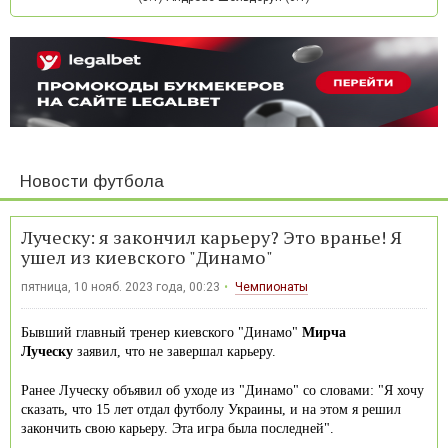
Новости футбола
Луческу: я закончил карьеру? Это вранье! Я
ушел из киевского "Динамо"
пятница, 10 нояб. 2023 года, 00:23
Чемпионаты
Бывший главный тренер киевского "Динамо"
Мирча
Луческу
заявил, что не завершал карьеру.
Ранее Луческу объявил об уходе из "Динамо" со словами: "Я хочу
сказать, что 15 лет отдал футболу Украины, и на этом я решил
закончить свою карьеру. Эта игра была последней".