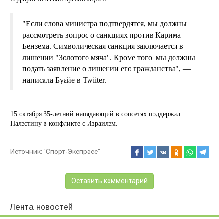
"Если слова министра подтвердятся, мы должны
рассмотреть вопрос о санкциях против Карима
Бензема. Символическая санкция заключается в
лишении "Золотого мяча". Кроме того, мы должны
подать заявление о лишении его гражданства", —
написала Буайе в Twiiter.
15 октября 35-летний нападающий в соцсетях поддержал
Палестину в конфликте с Израилем.
Источник:
"Спорт-Экспресс"
Оставить комментарий
Лента новостей