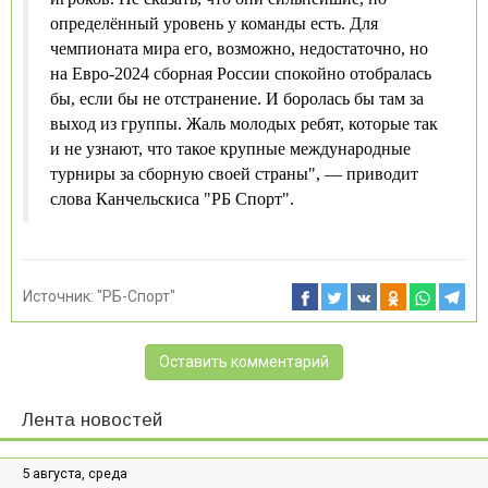
определённый уровень у команды есть. Для
чемпионата мира его, возможно, недостаточно, но
на Евро-2024 сборная России спокойно отобралась
бы, если бы не отстранение. И боролась бы там за
выход из группы. Жаль молодых ребят, которые так
и не узнают, что такое крупные международные
турниры за сборную своей страны", — приводит
слова Канчельскиса "РБ Спорт".
Источник:
"РБ-Спорт"
Оставить комментарий
Лента новостей
5 августа, среда