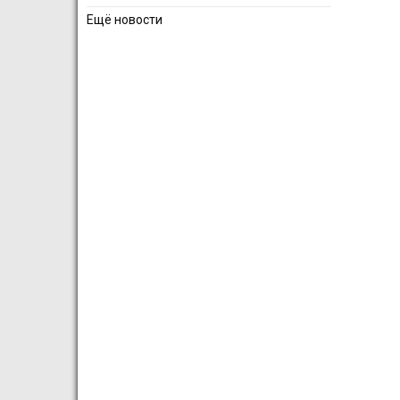
Ещё новости