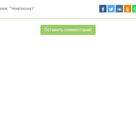
чник:
"Чемпионат"
Оставить комментарий