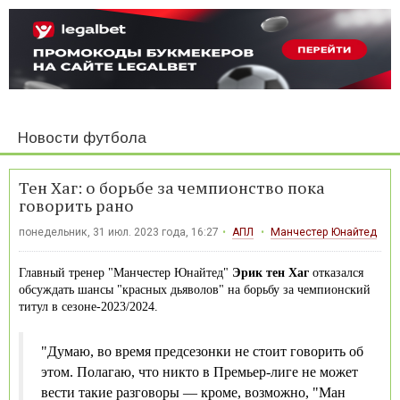
Новости футбола
Тен Хаг: о борьбе за чемпионство пока
говорить рано
понедельник, 31 июл. 2023 года, 16:27
АПЛ
Манчестер Юнайтед
Главный тренер "Манчестер Юнайтед"
Эрик тен Хаг
отказался
обсуждать шансы "красных дьяволов" на борьбу за чемпионский
титул в сезоне-2023/2024.
"Думаю, во время предсезонки не стоит говорить об
этом. Полагаю, что никто в Премьер-лиге не может
вести такие разговоры — кроме, возможно, "Ман