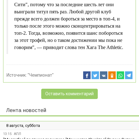
Сити", потому что за последние шесть лет они
выиграли титул пять раз. Любой другой клуб
прежде всего должен бороться за место в топ-4, и
только после этого можно сконцентрироваться на
топ-2. Тогда, возможно, появится шанс побороться
за этот трофей, но о таком достижении мы пока не
говорим", — приводит слова тен Хага The Athletic.
Источник:
"Чемпионат"
Оставить комментарий
Лента новостей
8 августа, суббота
13:15
АПЛ