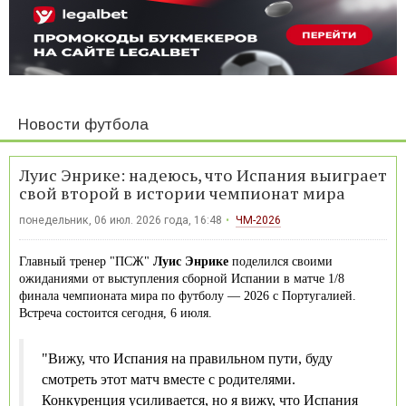
Новости футбола
Луис Энрике: надеюсь, что Испания выиграет
свой второй в истории чемпионат мира
понедельник, 06 июл. 2026 года, 16:48
ЧМ-2026
Главный тренер "ПСЖ"
Луис Энрике
поделился своими
ожиданиями от выступления сборной Испании в матче 1/8
финала чемпионата мира по футболу — 2026 с Португалией.
Встреча состоится сегодня, 6 июля.
"Вижу, что Испания на правильном пути, буду
смотреть этот матч вместе с родителями.
Конкуренция усиливается, но я вижу, что Испания