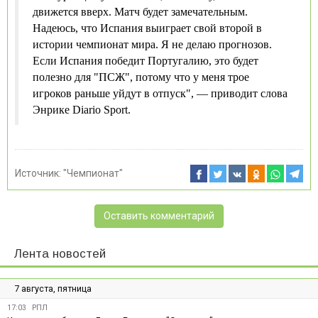
движется вверх. Матч будет замечательным.
Надеюсь, что Испания выиграет свой второй в
истории чемпионат мира. Я не делаю прогнозов.
Если Испания победит Португалию, это будет
полезно для "ПСЖ", потому что у меня трое
игроков раньше уйдут в отпуск", — приводит слова
Энрике Diario Sport.
Источник:
"Чемпионат"
Оставить комментарий
Лента новостей
7 августа, пятница
17:03
РПЛ