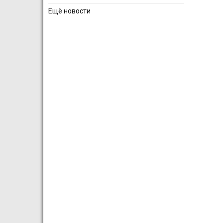
Ещё новости