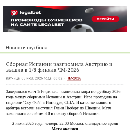
Новости футбола
Сборная Испании разгромила Австрию и
вышла в 1/8 финала ЧМ-2026
пятница, 03 июл. 2026 года, 00:02
ЧМ-2026
Завершился матч 1/16 финала чемпионата мира по футболу 2026
года между сборными Испании и Австрии. Игра проходила на
стадионе "Соу-Фай" в Инглвуде, США. В качестве главного
арбитра встречи выступил Гленн Нюберг из Швеции. Матч
закончился со счётом 3:0 в пользу сборной Испании.
2 июля 2026 года, четверг, 22:00 Москва, стандартное время
Матч окончен