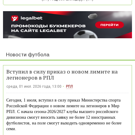
Новости футбола
Вступил в силу приказ о новом лимите на
легионеров в РПЛ
среда, 01 июл. 2026 года, 13:00
РПЛ
Сегодня, 1 июля, вступил в силу приказ Министерства спорта
Российской Федерации о новом лимите на легионеров в Мир
РПЛ. С начала сезона-2026/2027 клубы высшего российского
дивизиона смогут вносить заявку не более 12 иностранных
футболистов, на поле смогут выходить одновременно не более
семи.