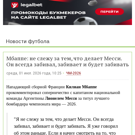
Новости футбола
Мбаппе: не слежу за тем, что делает Месси.
Он всегда забивал, забивает и будет забивать
среда, 01 июл. 2026 года, 10:25
ЧМ-2026
Нападающий сборной Франции
Килиан Мбаппе
прокомментировал соперничество с капитаном национальной
команды Аргентины
Лионелем Месси
за титул лучшего
бомбардира чемпионата мира — 2026.
"Я не слежу за тем, что делает Месси. Он всегда
забивал, забивает и будет забивать. Я уже говорил
об этом раньше. Если я начну смотреть на то, что