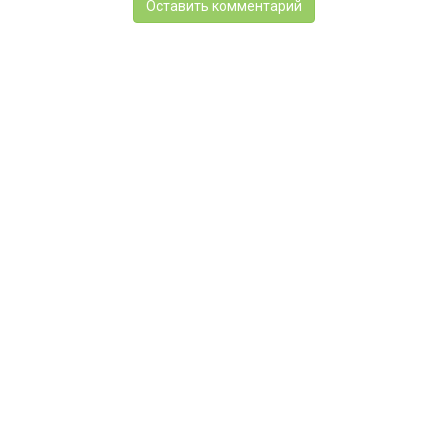
Оставить комментарий