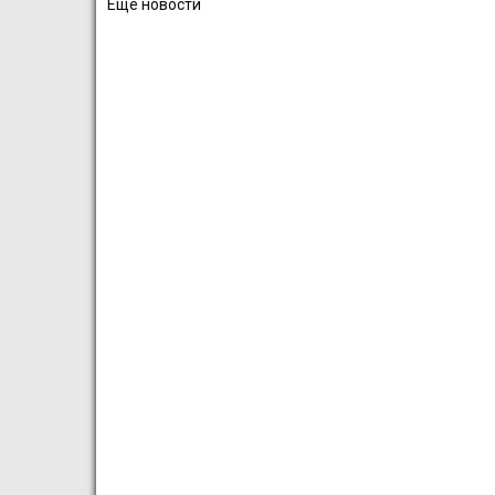
Ещё новости