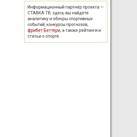
Информационный партнёр проекта —
СТАВКА ТВ: здесь вы найдёте
аналитику и обзоры спортивных
событий, конкурсы прогнозов,
фрибет Беттери
, а также рейтинги и
статьи о спорте.