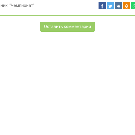
чник:
"Чемпионат"
Оставить комментарий