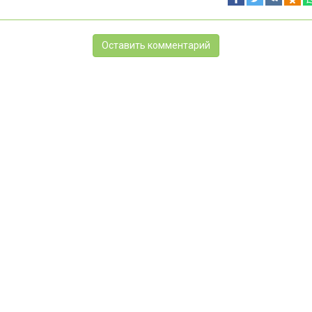
Оставить комментарий