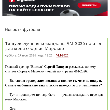
Новости футбола
Ташуев: лучшая команда на ЧМ-2026 по игре
для меня сборная Марокко
суббота, 27 июн. 2026 года, 12:26
ЧМ-2026
Главный тренер "Енисея"
Сергей Ташуев
рассказал, почему
считает сборную Марокко лучшей по игре на ЧМ-2026.
— Вы своим тренерским взглядом видите то, чего не вижу я.
Самые любопытные тактические находки этого чемпионата?
— Тут и провидцем не надо быть — лучшая команда по игре для
меня Марокко.
— Ого.