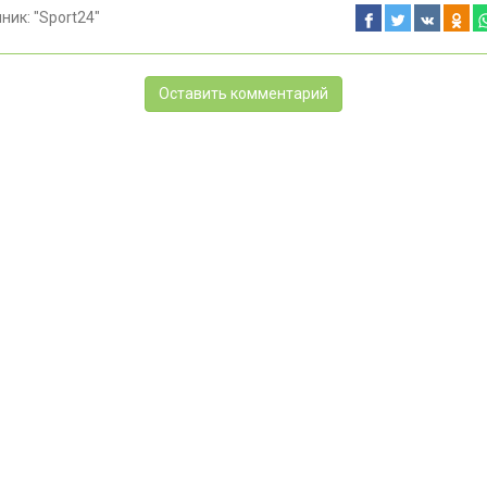
чник:
"Sport24"
Оставить комментарий