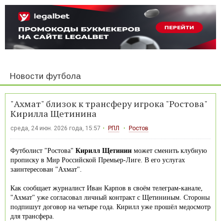
Новости футбола
"Ахмат" близок к трансферу игрока "Ростова"
Кирилла Щетинина
среда, 24 июн. 2026 года, 15:57
РПЛ
Ростов
Футболист "Ростова"
Кирилл Щетинин
может сменить клубную
прописку в Мир Российской Премьер-Лиге. В его услугах
заинтересован "Ахмат".
Как сообщает журналист Иван Карпов в своём телеграм-канале,
"Ахмат" уже согласовал личный контракт с Щетининым. Стороны
подпишут договор на четыре года. Кирилл уже прошёл медосмотр
для трансфера.