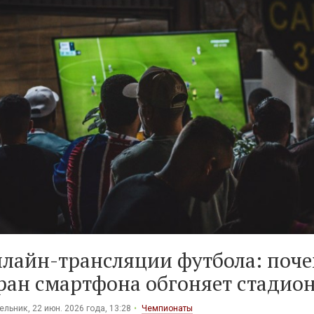
лайн-трансляции футбола: поч
ран смартфона обгоняет стадио
льник, 22 июн. 2026 года, 13:28
Чемпионаты