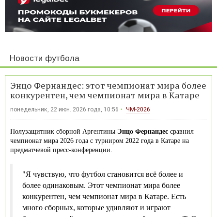
Новости футбола
Энцо Фернандес: этот чемпионат мира более
конкурентен, чем чемпионат мира в Катаре
понедельник, 22 июн. 2026 года, 10:56
ЧМ-2026
Полузащитник сборной Аргентины
Энцо Фернандес
сравнил
чемпионат мира 2026 года с турниром 2022 года в Катаре на
предматчевой пресс-конференции.
"Я чувствую, что футбол становится всё более и
более одинаковым. Этот чемпионат мира более
конкурентен, чем чемпионат мира в Катаре. Есть
много сборных, которые удивляют и играют