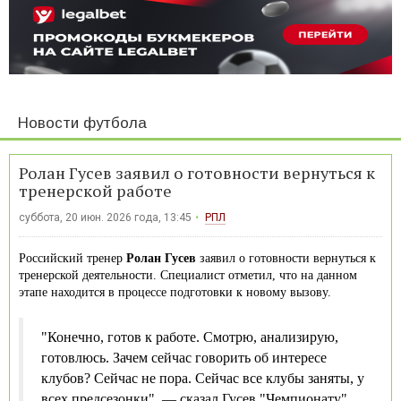
Новости футбола
Ролан Гусев заявил о готовности вернуться к
тренерской работе
суббота, 20 июн. 2026 года, 13:45
РПЛ
Российский тренер
Ролан Гусев
заявил о готовности вернуться к
тренерской деятельности. Специалист отметил, что на данном
этапе находится в процессе подготовки к новому вызову.
"Конечно, готов к работе. Смотрю, анализирую,
готовлюсь. Зачем сейчас говорить об интересе
клубов? Сейчас не пора. Сейчас все клубы заняты, у
всех предсезонки", — сказал Гусев "Чемпионату".