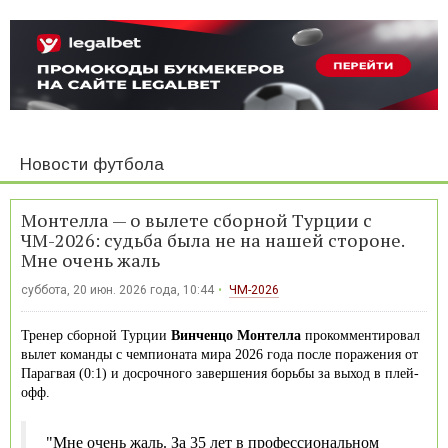
Новости футбола
Монтелла — о вылете сборной Турции с
ЧМ-2026: судьба была не на нашей стороне.
Мне очень жаль
суббота, 20 июн. 2026 года, 10:44
ЧМ-2026
Тренер сборной Турции
Винченцо Монтелла
прокомментировал
вылет команды с чемпионата мира 2026 года после поражения от
Парагвая (0:1) и досрочного завершения борьбы за выход в плей-
офф.
"Мне очень жаль. За 35 лет в профессиональном