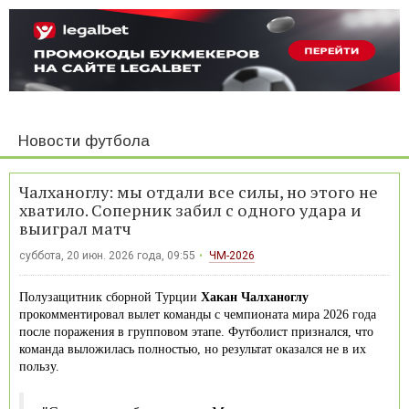
Новости футбола
Чалханоглу: мы отдали все силы, но этого не
хватило. Соперник забил с одного удара и
выиграл матч
суббота, 20 июн. 2026 года, 09:55
ЧМ-2026
Полузащитник сборной Турции
Хакан Чалханоглу
прокомментировал вылет команды с чемпионата мира 2026 года
после поражения в групповом этапе. Футболист признался, что
команда выложилась полностью, но результат оказался не в их
пользу.