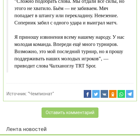
"Сложно подобрать слова. Мы отдали все силы, но
этого не хватило. Бьём — не забиваем. Мяч
попадает в штангу или перекладину. Невезение.
Соперник забил с одного удара и выиграл матч.
Я приношу извинения всему нашему народу. У нас
молодая команда. Впереди ещё много турниров.
Возможно, это мой последний турнир, но я прошу
поддерживать наших молодых игроков", —
приводит слова Чалханоглу TRT Spor.
Источник:
"Чемпионат"
Оставить комментарий
Лента новостей