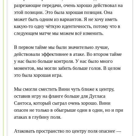
разрезающие передачи, очень хорошо действовал на
этой позиции. Это была хорошая позиция. Она
может быть одним из вариантов. Я не хочу иметь
какую-то одну чёткую идентичность, потому что в
следующем матче мы можем всё изменить.
В первом тайме мы были значительно лучше,
действовали эффективнее в атаке. Во втором тайме
у нас было больше контроля. У нас было много
моментов, мы могли забить больше голов. В целом
это была хорошая игра.
Мы смогли сместить Вини чуть ближе к центру,
оставив игру на фланге больше для Дугласа
Сантоса, который сыграл очень хорошо. Вини
опасен не только в обыгрыше один в один, но и при
атаках в глубину поля.
Атаковать пространство по центру поля опаснее —