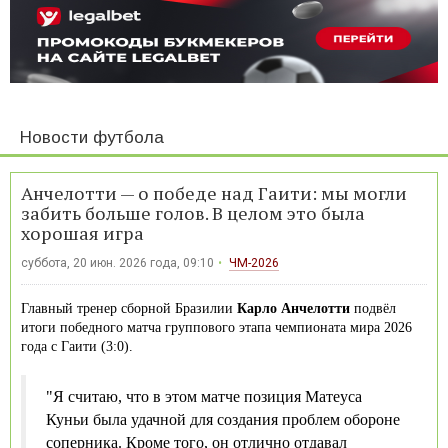
Новости футбола
Анчелотти — о победе над Гаити: мы могли
забить больше голов. В целом это была
хорошая игра
суббота, 20 июн. 2026 года, 09:10
ЧМ-2026
Главный тренер сборной Бразилии
Карло Анчелотти
подвёл
итоги победного матча группового этапа чемпионата мира 2026
года с Гаити (3:0).
"Я считаю, что в этом матче позиция Матеуса
Куньи была удачной для создания проблем обороне
соперника. Кроме того, он отлично отдавал