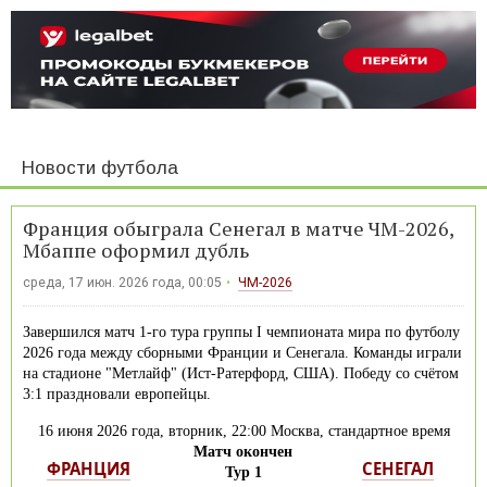
Новости футбола
Франция обыграла Сенегал в матче ЧМ-2026,
Мбаппе оформил дубль
среда, 17 июн. 2026 года, 00:05
ЧМ-2026
Завершился матч 1-го тура группы I чемпионата мира по футболу
2026 года между сборными Франции и Сенегала. Команды играли
на стадионе "Метлайф" (Ист-Ратерфорд, США). Победу со счётом
3:1 праздновали европейцы.
16 июня 2026 года, вторник, 22:00 Москва, стандартное время
Матч окончен
ФРАНЦИЯ
СЕНЕГАЛ
Тур 1