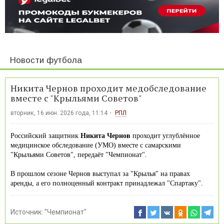
Новости футбола
Никита Чернов проходит медобследование
вместе с "Крыльями Советов"
вторник, 16 июн. 2026 года, 11:14
РПЛ
Российский защитник
Никита Чернов
проходит углублённое
медицинское обследование (УМО) вместе с самарскими
"Крыльями Советов", передаёт "Чемпионат".
В прошлом сезоне Чернов выступал за "Крылья" на правах
аренды, а его полноценный контракт принадлежал "Спартаку".
Источник:
"Чемпионат"