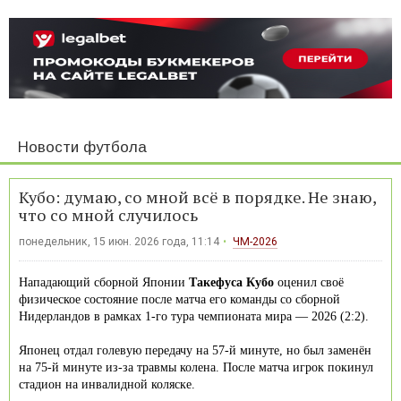
Новости футбола
Кубо: думаю, со мной всё в порядке. Не знаю,
что со мной случилось
понедельник, 15 июн. 2026 года, 11:14
ЧМ-2026
Нападающий сборной Японии
Такефуса Кубо
оценил своё
физическое состояние после матча его команды со сборной
Нидерландов в рамках 1-го тура чемпионата мира — 2026 (2:2).
Японец отдал голевую передачу на 57-й минуте, но был заменён
на 75-й минуте из-за травмы колена. После матча игрок покинул
стадион на инвалидной коляске.