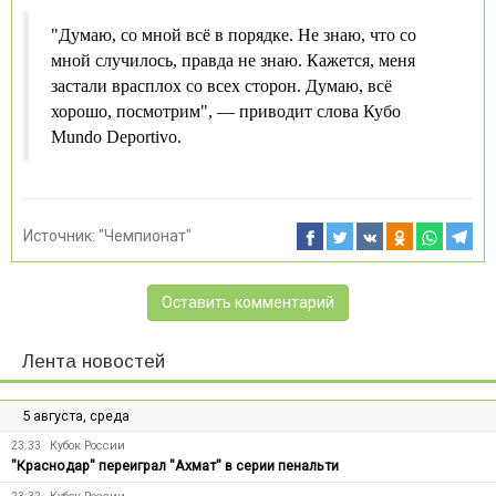
"Думаю, со мной всё в порядке. Не знаю, что со
мной случилось, правда не знаю. Кажется, меня
застали врасплох со всех сторон. Думаю, всё
хорошо, посмотрим", — приводит слова Кубо
Mundo Deportivo.
Источник:
"Чемпионат"
Оставить комментарий
Лента новостей
5 августа, среда
23:33
Кубок России
"Краснодар" переиграл "Ахмат" в серии пенальти