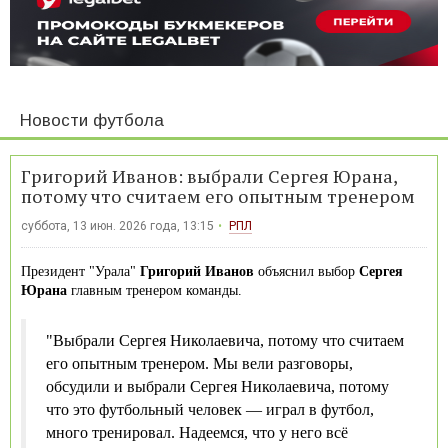
Новости футбола
Григорий Иванов: выбрали Сергея Юрана,
потому что считаем его опытным тренером
суббота, 13 июн. 2026 года, 13:15
РПЛ
Президент "Урала"
Григорий Иванов
объяснил выбор
Сергея
Юрана
главным тренером команды.
"Выбрали Сергея Николаевича, потому что считаем
его опытным тренером. Мы вели разговоры,
обсудили и выбрали Сергея Николаевича, потому
что это футбольный человек — играл в футбол,
много тренировал. Надеемся, что у него всё