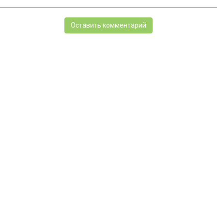
Оставить комментарий