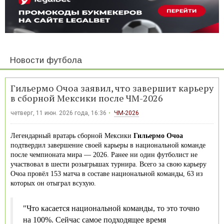
Новости футбола
Гильермо Очоа заявил, что завершит карьеру
в сборной Мексики после ЧМ-2026
четверг, 11 июн. 2026 года, 16:36
ЧМ-2026
Легендарный вратарь сборной Мексики
Гильермо Очоа
подтвердил завершение своей карьеры в национальной команде
после чемпионата мира — 2026. Ранее ни один футболист не
участвовал в шести розыгрышах турнира. Всего за свою карьеру
Очоа провёл 153 матча в составе национальной команды, 63 из
которых он отыграл всухую.
"Что касается национальной команды, то это точно
на 100%. Сейчас самое подходящее время