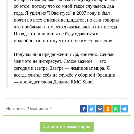
об этом, потому что со мной такое случалось два
года. Я ушёл из "Ювентуса" в 2007 году и был
почти во всех списках кандидатов, но сын говорил,
что проблема в том, что я оказывался в них всегда.
Правда это или нет, я не буду вдаваться в
подробности, потому что это не имеет значения.
Получал ли я предложения? Да, конечно. Сейчас
меня это не интересует. Самое важное — это
сегодня и завтра. Завтра — чемпионат мира. Я
всегда считал себя на службе у сборной Франции",
— приводит слова Дешама RMC Sport.
Источник:
"Чемпионат"
Оставить комментарий